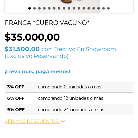
FRANCA *CUERO VACUNO*
$35.000,00
$31.500,00
con
Efectivo En Showroom
(Exclusivo Reservando)
¡Llevá más, pagá menos!
3% OFF
comprando 6 unidades o más
6% OFF
comprando 12 unidades o más
9% OFF
comprando 24 unidades o más
VER MÁS DESCUENTOS