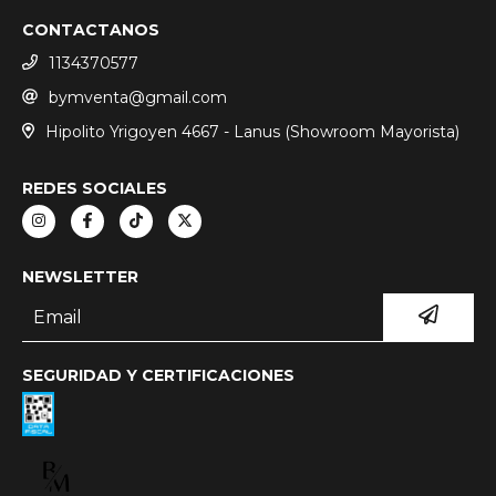
CONTACTANOS
1134370577
bymventa@gmail.com
Hipolito Yrigoyen 4667 - Lanus (Showroom Mayorista)
REDES SOCIALES
NEWSLETTER
SEGURIDAD Y CERTIFICACIONES