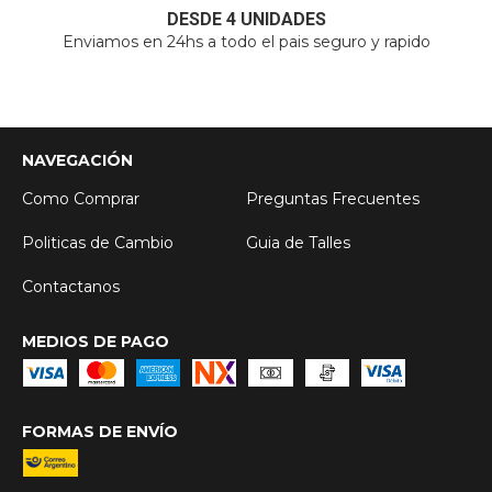
DESDE 4 UNIDADES
Enviamos en 24hs a todo el pais seguro y rapido
NAVEGACIÓN
Como Comprar
Preguntas Frecuentes
Politicas de Cambio
Guia de Talles
Contactanos
MEDIOS DE PAGO
FORMAS DE ENVÍO