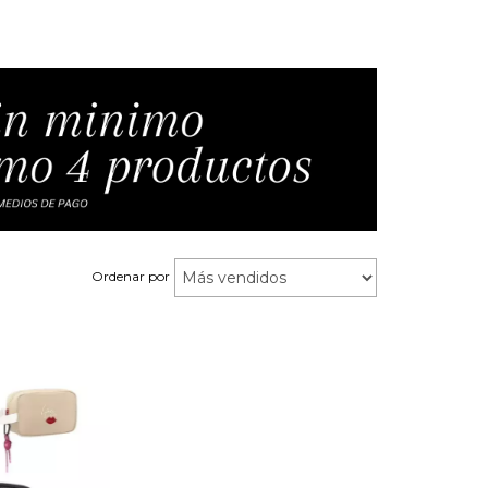
Ordenar por