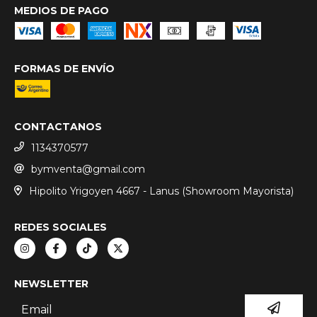
MEDIOS DE PAGO
FORMAS DE ENVÍO
CONTACTANOS
1134370577
bymventa@gmail.com
Hipolito Yrigoyen 4667 - Lanus (Showroom Mayorista)
REDES SOCIALES
NEWSLETTER