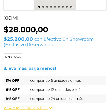
XIOMI
$28.000,00
$25.200,00
con
Efectivo En Showroom
(Exclusivo Reservando)
SIN STOCK
¡Llevá más, pagá menos!
3% OFF
comprando 6 unidades o más
6% OFF
comprando 12 unidades o más
9% OFF
comprando 24 unidades o más
VER MÁS DESCUENTOS