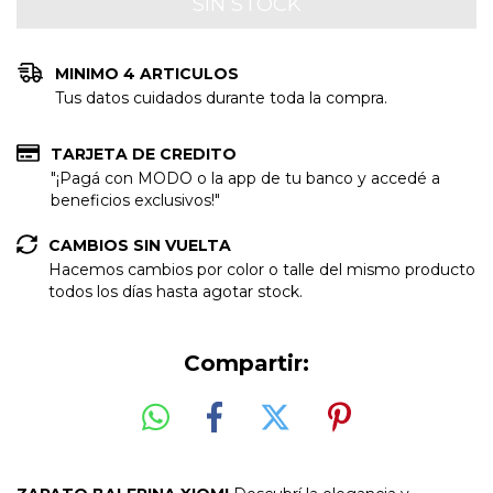
MINIMO 4 ARTICULOS
Tus datos cuidados durante toda la compra.
TARJETA DE CREDITO
"¡Pagá con MODO o la app de tu banco y accedé a
beneficios exclusivos!"
CAMBIOS SIN VUELTA
Hacemos cambios por color o talle del mismo producto
todos los días hasta agotar stock.
Compartir: