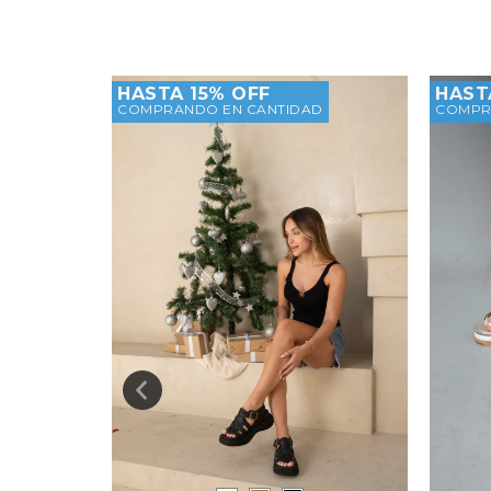
X1 SOLO
HASTA 15% OFF
HAST
COMPRANDO EN CANTIDAD
COMPR