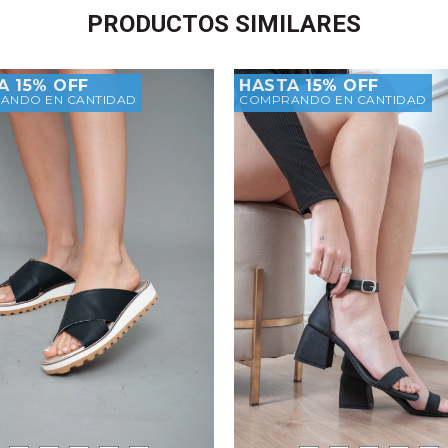
PRODUCTOS SIMILARES
A 15% OFF
HASTA 15% OFF
ANDO EN CANTIDAD
COMPRANDO EN CANTIDAD