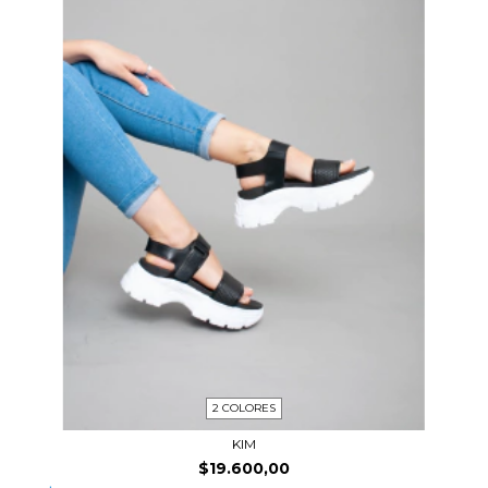
2 COLORES
KIM
$19.600,00