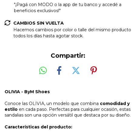
"¡Pagá con MODO o la app de tu banco y accedé a
beneficios exclusivos!"
CAMBIOS SIN VUELTA
Hacemos cambios por color o talle del mismo producto
todos los días hasta agotar stock.
Compartir:
OLIVIA - ByM Shoes
Conoce las OLIVIA, un modelo que combina
comodidad y
estilo
en cada paso. Perfectas para cualquier ocasión, estas
sandalias son una opción versátil que destaca por su diseño.
Características del producto: