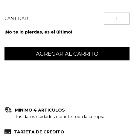
CANTIDAD
¡No te lo pierdas, es el último!
Entregas para el CP:
CAMBIAR CP
MINIMO 4 ARTICULOS
Tus datos cuidados durante toda la compra.
TARJETA DE CREDITO