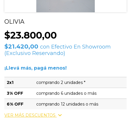
OLIVIA
$23.800,00
$21.420,00
con
Efectivo En Showroom
(Exclusivo Reservando)
¡Llevá más, pagá menos!
2x1
comprando 2 unidades *
3% OFF
comprando 6 unidades o más
6% OFF
comprando 12 unidades o más
VER MÁS DESCUENTOS