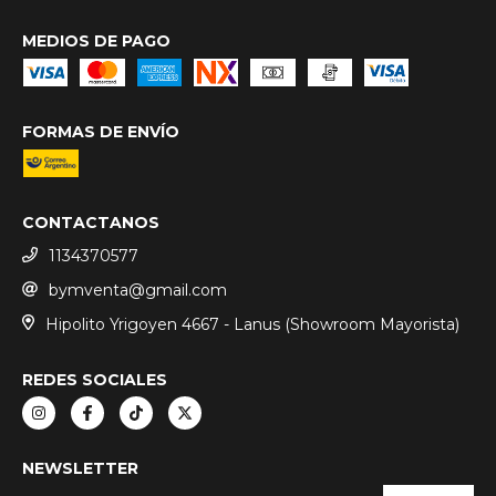
MEDIOS DE PAGO
FORMAS DE ENVÍO
CONTACTANOS
1134370577
bymventa@gmail.com
Hipolito Yrigoyen 4667 - Lanus (Showroom Mayorista)
REDES SOCIALES
NEWSLETTER