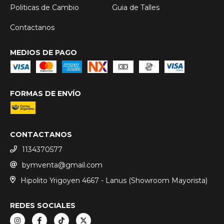
Politicas de Cambio
Guia de Talles
Contactanos
MEDIOS DE PAGO
FORMAS DE ENVÍO
CONTACTANOS
1134370577
bymventa@gmail.com
Hipolito Yrigoyen 4667 - Lanus (Showroom Mayorista)
REDES SOCIALES