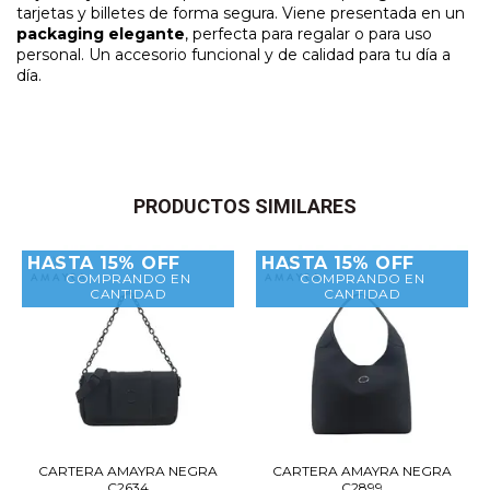
tarjetas y billetes de forma segura. Viene presentada en un
packaging elegante
, perfecta para regalar o para uso
personal. Un accesorio funcional y de calidad para tu día a
día.
PRODUCTOS SIMILARES
HASTA 15% OFF
HASTA 15% OFF
COMPRANDO EN
COMPRANDO EN
CANTIDAD
CANTIDAD
CARTERA AMAYRA NEGRA
CARTERA AMAYRA NEGRA
C2634
C2899