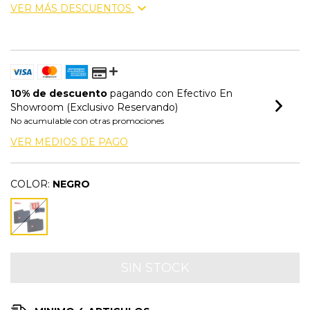
VER MÁS DESCUENTOS
10% de descuento
pagando con Efectivo En
Showroom (Exclusivo Reservando)
No acumulable con otras promociones
VER MEDIOS DE PAGO
COLOR:
NEGRO