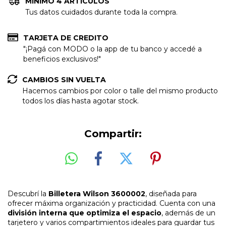
MINIMO 4 ARTICULOS
Tus datos cuidados durante toda la compra.
TARJETA DE CREDITO
"¡Pagá con MODO o la app de tu banco y accedé a
beneficios exclusivos!"
CAMBIOS SIN VUELTA
Hacemos cambios por color o talle del mismo producto
todos los días hasta agotar stock.
Compartir:
Descubrí la
Billetera Wilson 3600002
, diseñada para
ofrecer máxima organización y practicidad. Cuenta con una
división interna que optimiza el espacio
, además de un
tarjetero y varios compartimientos ideales para guardar tus