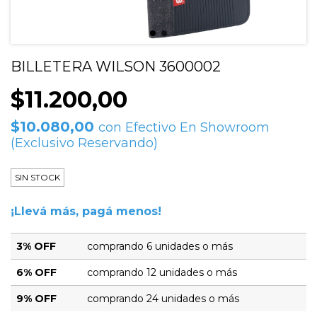
BILLETERA WILSON 3600002
$11.200,00
$10.080,00
con
Efectivo En Showroom
(Exclusivo Reservando)
SIN STOCK
¡Llevá más, pagá menos!
3% OFF
comprando 6 unidades o más
6% OFF
comprando 12 unidades o más
9% OFF
comprando 24 unidades o más