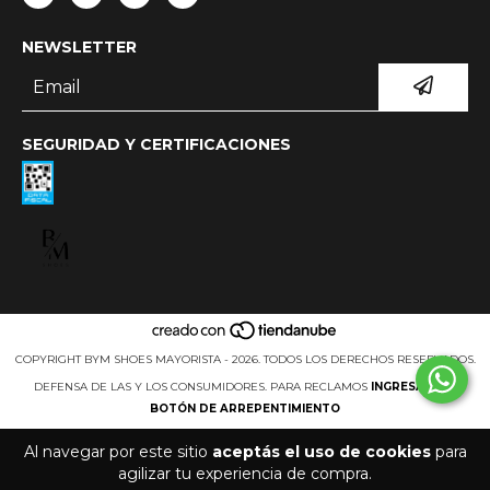
NEWSLETTER
SEGURIDAD Y CERTIFICACIONES
COPYRIGHT BYM SHOES MAYORISTA - 2026. TODOS LOS DERECHOS RESERVADOS.
DEFENSA DE LAS Y LOS CONSUMIDORES. PARA RECLAMOS
INGRESÁ ACÁ.
BOTÓN DE ARREPENTIMIENTO
Al navegar por este sitio
aceptás el uso de cookies
para
agilizar tu experiencia de compra.