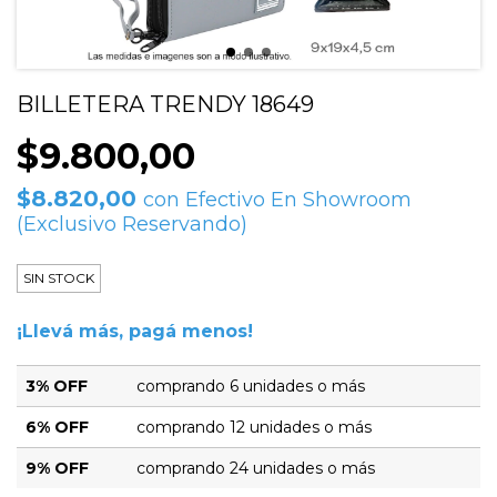
BILLETERA TRENDY 18649
$9.800,00
$8.820,00
con
Efectivo En Showroom
(Exclusivo Reservando)
SIN STOCK
¡Llevá más, pagá menos!
3% OFF
comprando 6 unidades o más
6% OFF
comprando 12 unidades o más
9% OFF
comprando 24 unidades o más