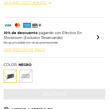
VER MÁS DESCUENTOS
10% de descuento
pagando con Efectivo En
Showroom (Exclusivo Reservando)
No acumulable con otras promociones
VER MEDIOS DE PAGO
COLOR:
NEGRO