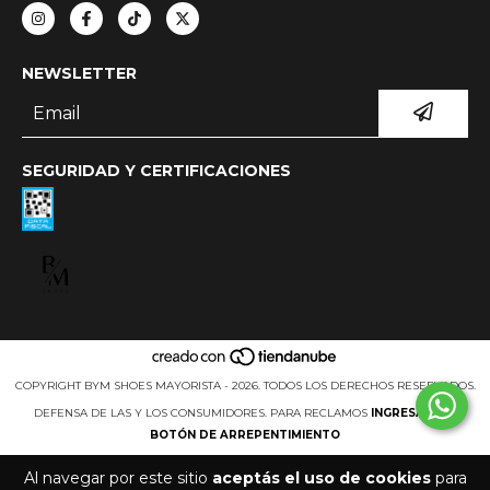
NEWSLETTER
SEGURIDAD Y CERTIFICACIONES
COPYRIGHT BYM SHOES MAYORISTA - 2026. TODOS LOS DERECHOS RESERVADOS.
DEFENSA DE LAS Y LOS CONSUMIDORES. PARA RECLAMOS
INGRESÁ ACÁ.
BOTÓN DE ARREPENTIMIENTO
Al navegar por este sitio
aceptás el uso de cookies
para