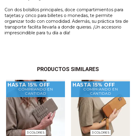
Con dos bolsillos principales, doce compartimientos para
tarjetas y cinco para billetes o monedas, te permite
organizar todo con comodidad. Además, su práctica tira de
transporte facilita llevarla a donde quieras. ¡Un accesorio
imprescindible para tu día a día!
PRODUCTOS SIMILARES
HASTA 15% OFF
HASTA 15% OFF
COMPRANDO EN
COMPRANDO EN
CANTIDAD
CANTIDAD
3 COLORES
3 COLORES