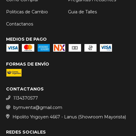
Politicas de Cambio
Guia de Talles
Contactanos
MEDIOS DE PAGO
FORMAS DE ENVÍO
CONTACTANOS
1134370577
bymventa@gmail.com
Hipolito Yrigoyen 4667 - Lanus (Showroom Mayorista)
REDES SOCIALES